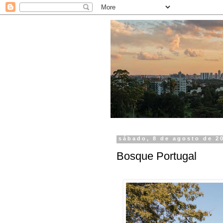
sábado, 8 de agosto de 2
Bosque Portugal