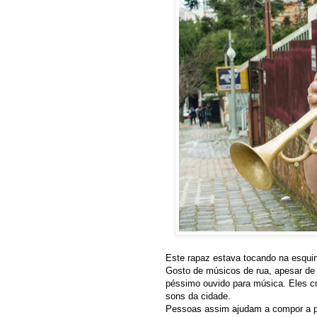
Este rapaz estava tocando na esquin
Gosto de músicos de rua, apesar de
péssimo ouvido para música. Eles c
sons da cidade.
Pessoas assim ajudam a compor a 