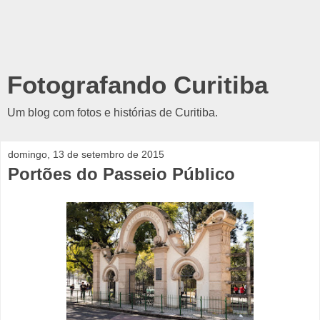
Fotografando Curitiba
Um blog com fotos e histórias de Curitiba.
domingo, 13 de setembro de 2015
Portões do Passeio Público