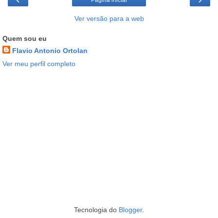
Página inicial
Ver versão para a web
Quem sou eu
Flavio Antonio Ortolan
Ver meu perfil completo
Tecnologia do
Blogger
.