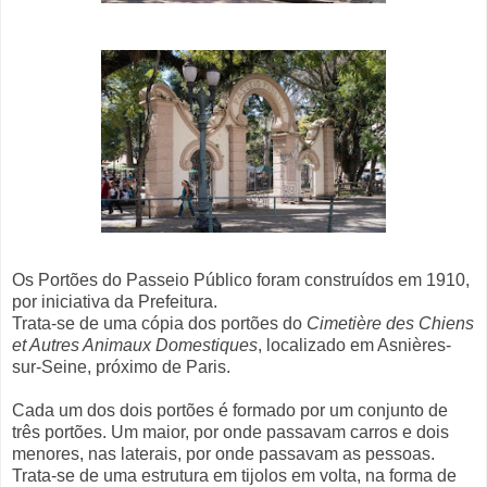
Os Portões do Passeio Público foram construídos em 1910,
por iniciativa da Prefeitura.
Trata-se de uma cópia dos portões do
Cimetière des Chiens
et Autres Animaux Domestiques
, localizado em Asnières-
sur-Seine, próximo de Paris.
Cada um dos dois portões é formado por um conjunto de
três portões. Um maior, por onde passavam carros e dois
menores, nas laterais, por onde passavam as pessoas.
Trata-se de uma estrutura em tijolos em volta, na forma de