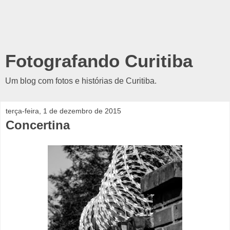
Fotografando Curitiba
Um blog com fotos e histórias de Curitiba.
terça-feira, 1 de dezembro de 2015
Concertina