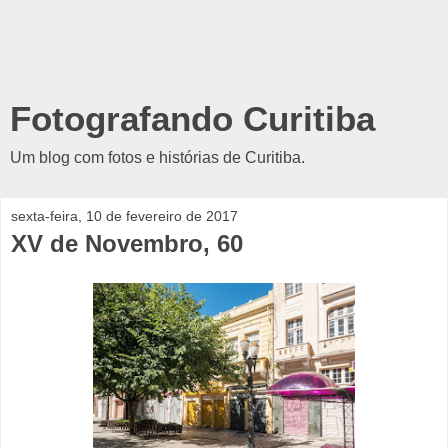
Fotografando Curitiba
Um blog com fotos e histórias de Curitiba.
sexta-feira, 10 de fevereiro de 2017
XV de Novembro, 60