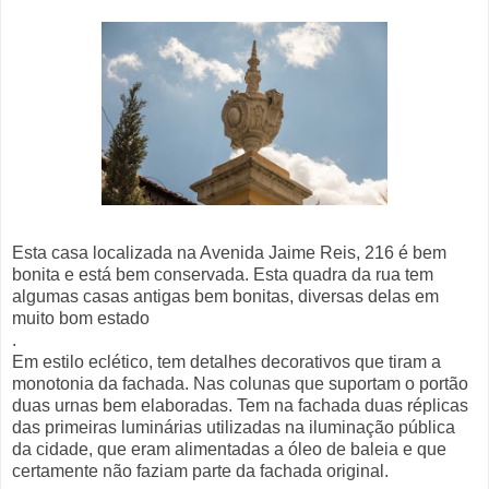
Esta casa localizada na Avenida Jaime Reis, 216 é bem
bonita e está bem conservada. Esta quadra da rua tem
algumas casas antigas bem bonitas, diversas delas em
muito bom estado
.
Em estilo eclético, tem detalhes decorativos que tiram a
monotonia da fachada. Nas colunas que suportam o portão
duas urnas bem elaboradas. Tem na fachada duas réplicas
das primeiras luminárias utilizadas na iluminação pública
da cidade, que eram alimentadas a óleo de baleia e que
certamente não faziam parte da fachada original.