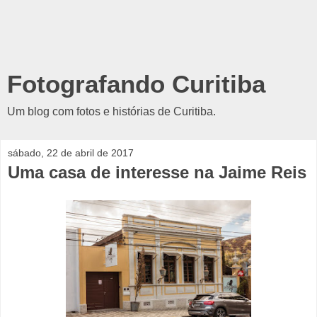
Fotografando Curitiba
Um blog com fotos e histórias de Curitiba.
sábado, 22 de abril de 2017
Uma casa de interesse na Jaime Reis