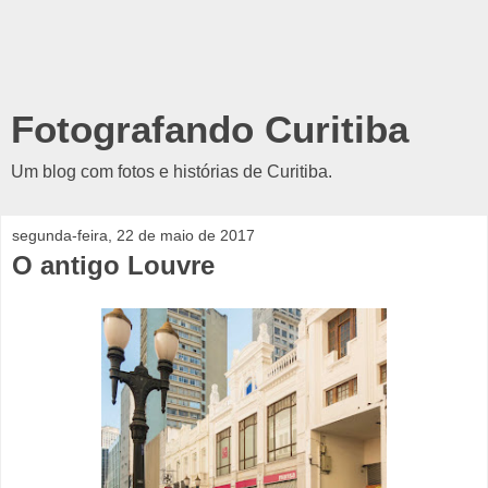
Fotografando Curitiba
Um blog com fotos e histórias de Curitiba.
segunda-feira, 22 de maio de 2017
O antigo Louvre