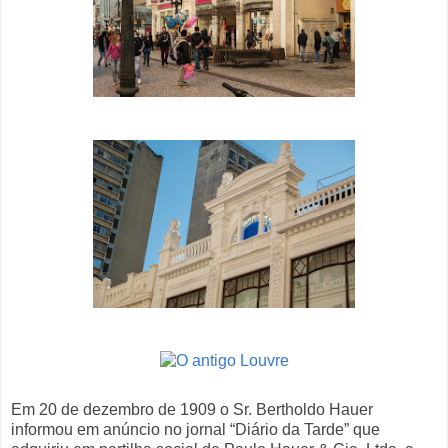
Em 20 de dezembro de 1909 o Sr. Bertholdo Hauer
informou em anúncio no jornal “Diário da Tarde” que