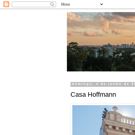
domingo, 4 de junho de 2
Casa Hoffmann