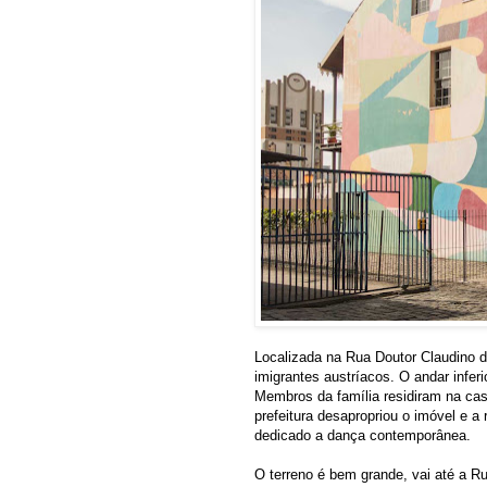
Localizada na Rua Doutor Claudino d
imigrantes austríacos. O andar inferi
Membros da família residiram na cas
prefeitura desapropriou o imóvel e a
dedicado a dança contemporânea.
O terreno é bem grande, vai até a R