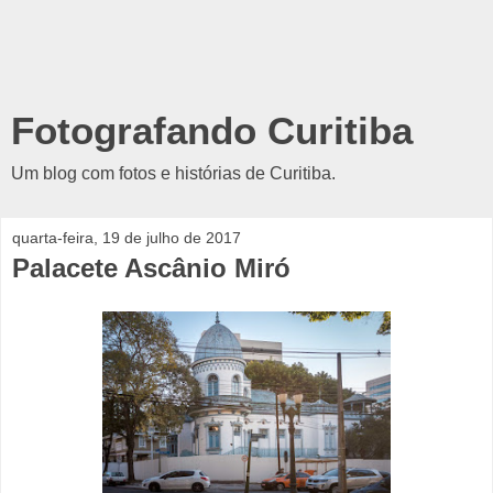
Fotografando Curitiba
Um blog com fotos e histórias de Curitiba.
quarta-feira, 19 de julho de 2017
Palacete Ascânio Miró