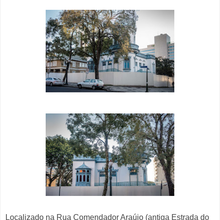
Localizado na Rua Comendador Araújo (antiga Estrada do