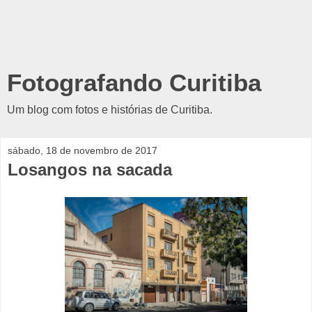
Fotografando Curitiba
Um blog com fotos e histórias de Curitiba.
sábado, 18 de novembro de 2017
Losangos na sacada