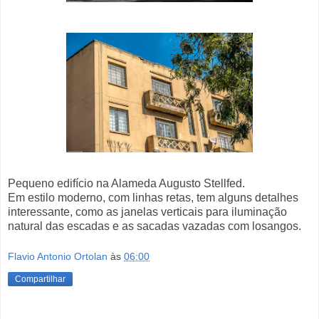
Pequeno edifício na Alameda Augusto Stellfed.
Em estilo moderno, com linhas retas, tem alguns detalhes
interessante, como as janelas verticais para iluminação
natural das escadas e as sacadas vazadas com losangos.
Flavio Antonio Ortolan
às
06:00
Compartilhar