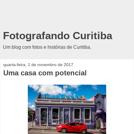
Fotografando Curitiba
Um blog com fotos e histórias de Curitiba.
quarta-feira, 1 de novembro de 2017
Uma casa com potencial