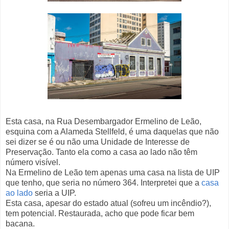
Esta casa, na Rua Desembargador Ermelino de Leão,
esquina com a Alameda Stellfeld, é uma daquelas que não
sei dizer se é ou não uma Unidade de Interesse de
Preservação. Tanto ela como a casa ao lado não têm
número visível.
Na Ermelino de Leão tem apenas uma casa na lista de UIP
que tenho, que seria no número 364. Interpretei que a
casa
ao lado
seria a UIP.
Esta casa, apesar do estado atual (sofreu um incêndio?),
tem potencial. Restaurada, acho que pode ficar bem
bacana.