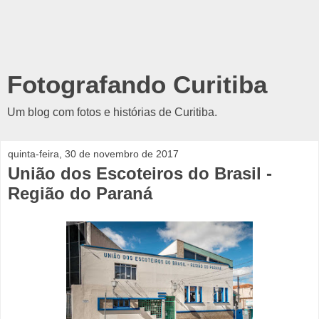
Fotografando Curitiba
Um blog com fotos e histórias de Curitiba.
quinta-feira, 30 de novembro de 2017
União dos Escoteiros do Brasil -
Região do Paraná