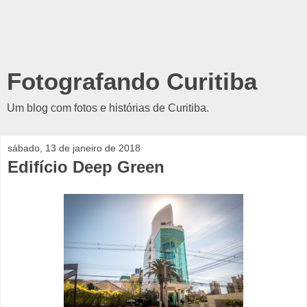
Fotografando Curitiba
Um blog com fotos e histórias de Curitiba.
sábado, 13 de janeiro de 2018
Edifício Deep Green