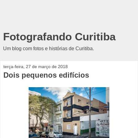
Fotografando Curitiba
Um blog com fotos e histórias de Curitiba.
terça-feira, 27 de março de 2018
Dois pequenos edifícios