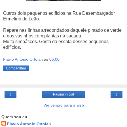
Outros dois pequenos edifícios na Rua Desembargador
Ermelino de Leão.
Repare nas linhas arredondados daquele pintado de verde
e nos vasinhos com plantas na sacada.
Muito simpáticos. Gosto da escala desses pequenos
edifícios.
Flavio Antonio Ortolan
às
06:00
Compartilhar
‹
›
Página inicial
Ver versão para a web
Quem sou eu
Flavio Antonio Ortolan