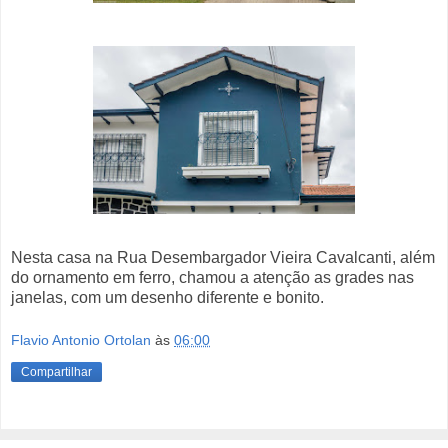
Nesta casa na Rua Desembargador Vieira Cavalcanti, além
do ornamento em ferro, chamou a atenção as grades nas
janelas, com um desenho diferente e bonito.
Flavio Antonio Ortolan
às
06:00
Compartilhar