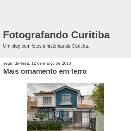
Fotografando Curitiba
Um blog com fotos e histórias de Curitiba.
segunda-feira, 12 de março de 2018
Mais ornamento em ferro