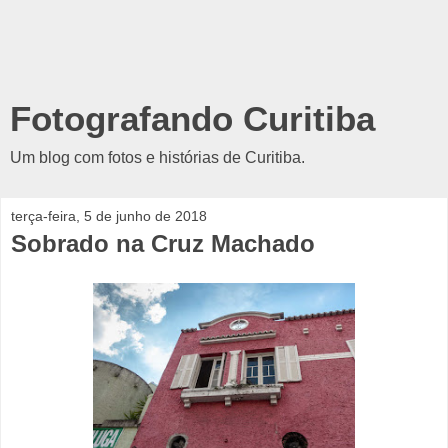
Fotografando Curitiba
Um blog com fotos e histórias de Curitiba.
terça-feira, 5 de junho de 2018
Sobrado na Cruz Machado