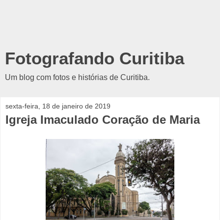
Fotografando Curitiba
Um blog com fotos e histórias de Curitiba.
sexta-feira, 18 de janeiro de 2019
Igreja Imaculado Coração de Maria