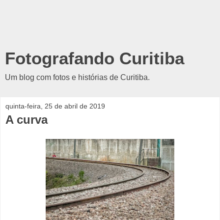
Fotografando Curitiba
Um blog com fotos e histórias de Curitiba.
quinta-feira, 25 de abril de 2019
A curva