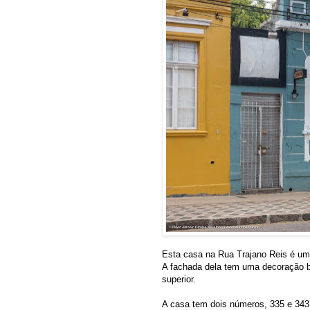
Esta casa na Rua Trajano Reis é um
A fachada dela tem uma decoração 
superior.
A casa tem dois números, 335 e 343, o