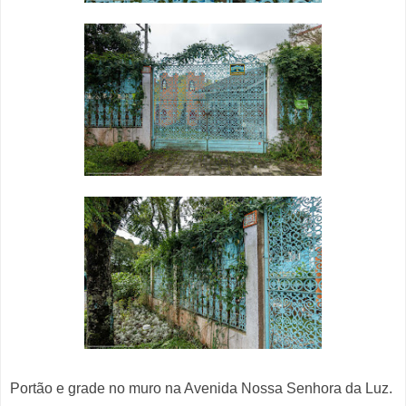
Portão e grade no muro na Avenida Nossa Senhora da Luz.