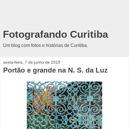
Fotografando Curitiba
Um blog com fotos e histórias de Curitiba.
sexta-feira, 7 de junho de 2019
Portão e grande na N. S. da Luz