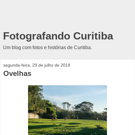
Fotografando Curitiba
Um blog com fotos e histórias de Curitiba.
segunda-feira, 29 de julho de 2019
Ovelhas