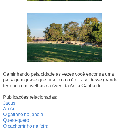
Caminhando pela cidade as vezes você encontra uma
paisagem quase que rural, como é o caso desse grande
terreno com ovelhas na Avenida Anita Garibaldi.
Publicações relacionadas:
Jacus
Au Au
O gatinho na janela
Quero-quero
O cachorrinho na feira