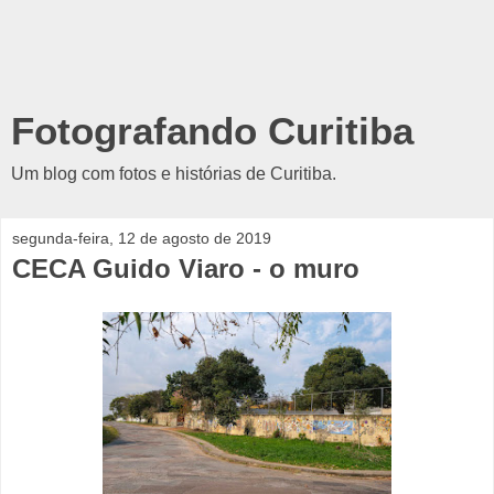
Fotografando Curitiba
Um blog com fotos e histórias de Curitiba.
segunda-feira, 12 de agosto de 2019
CECA Guido Viaro - o muro