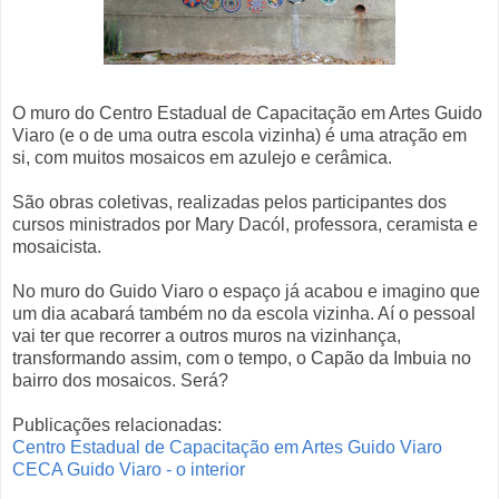
O muro do Centro Estadual de Capacitação em Artes Guido
Viaro (e o de uma outra escola vizinha) é uma atração em
si, com muitos mosaicos em azulejo e cerâmica.
São obras coletivas, realizadas pelos participantes dos
cursos ministrados por Mary Dacól, professora, ceramista e
mosaicista.
No muro do Guido Viaro o espaço já acabou e imagino que
um dia acabará também no da escola vizinha. Aí o pessoal
vai ter que recorrer a outros muros na vizinhança,
transformando assim, com o tempo, o Capão da Imbuia no
bairro dos mosaicos. Será?
Publicações relacionadas:
Centro Estadual de Capacitação em Artes Guido Viaro
CECA Guido Viaro - o interior