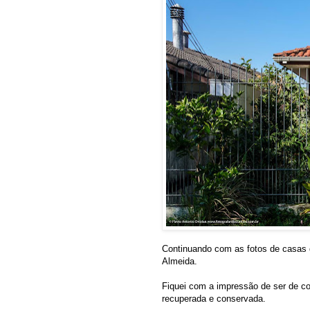
Continuando com as fotos de casas 
Almeida.
Fiquei com a impressão de ser de c
recuperada e conservada.