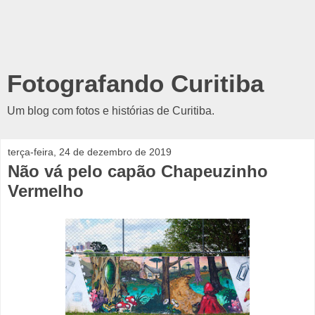
Fotografando Curitiba
Um blog com fotos e histórias de Curitiba.
terça-feira, 24 de dezembro de 2019
Não vá pelo capão Chapeuzinho
Vermelho