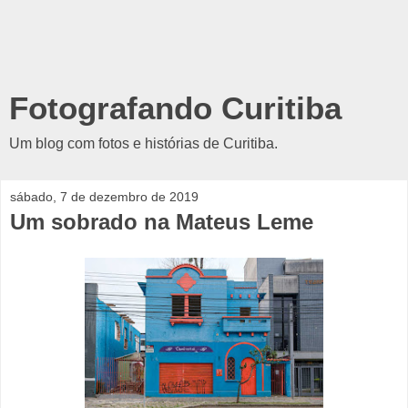
Fotografando Curitiba
Um blog com fotos e histórias de Curitiba.
sábado, 7 de dezembro de 2019
Um sobrado na Mateus Leme