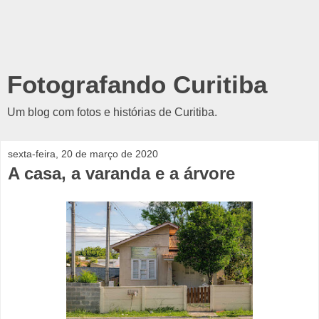
Fotografando Curitiba
Um blog com fotos e histórias de Curitiba.
sexta-feira, 20 de março de 2020
A casa, a varanda e a árvore