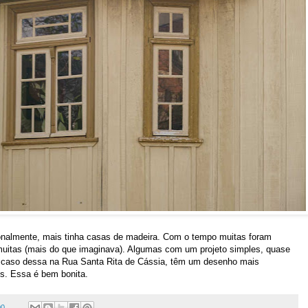
rcionalmente, mais tinha casas de madeira. Com o tempo muitas foram
muitas (mais do que imaginava). Algumas com um projeto simples, quase
 caso dessa na Rua Santa Rita de Cássia, têm um desenho mais
s. Essa é bem bonita.
00