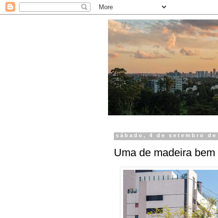
sábado, 4 de setembro de
Uma de madeira bem 