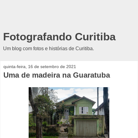
Fotografando Curitiba
Um blog com fotos e histórias de Curitiba.
quinta-feira, 16 de setembro de 2021
Uma de madeira na Guaratuba