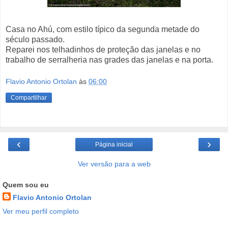
Casa no Ahú, com estilo típico da segunda metade do
século passado.
Reparei nos telhadinhos de proteção das janelas e no
trabalho de serralheria nas grades das janelas e na porta.
Flavio Antonio Ortolan
às
06:00
Compartilhar
‹
›
Página inicial
Ver versão para a web
Quem sou eu
Flavio Antonio Ortolan
Ver meu perfil completo