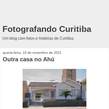
Fotografando Curitiba
Um blog com fotos e histórias de Curitiba.
quarta-feira, 10 de novembro de 2021
Outra casa no Ahú