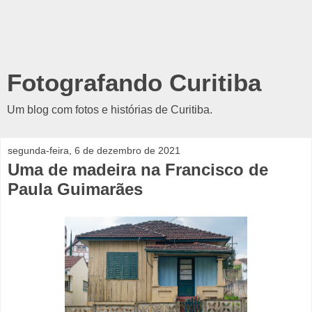
Fotografando Curitiba
Um blog com fotos e histórias de Curitiba.
segunda-feira, 6 de dezembro de 2021
Uma de madeira na Francisco de
Paula Guimarães