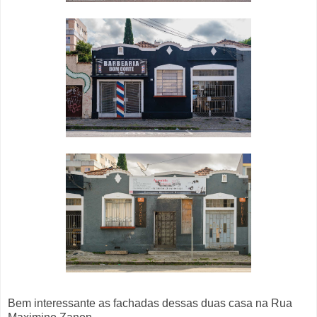
Bem interessante as fachadas dessas duas casa na Rua