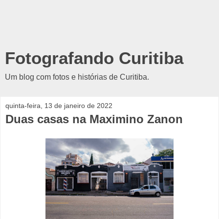
Fotografando Curitiba
Um blog com fotos e histórias de Curitiba.
quinta-feira, 13 de janeiro de 2022
Duas casas na Maximino Zanon