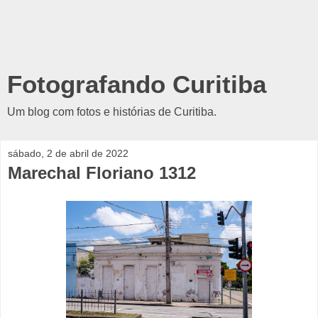
Fotografando Curitiba
Um blog com fotos e histórias de Curitiba.
sábado, 2 de abril de 2022
Marechal Floriano 1312