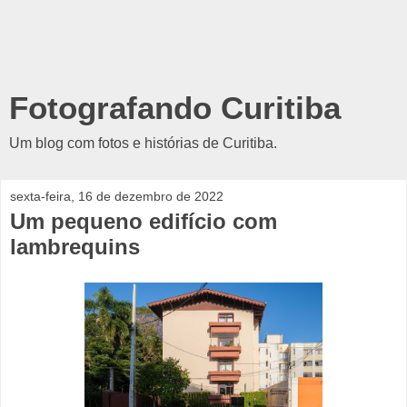
Fotografando Curitiba
Um blog com fotos e histórias de Curitiba.
sexta-feira, 16 de dezembro de 2022
Um pequeno edifício com
lambrequins