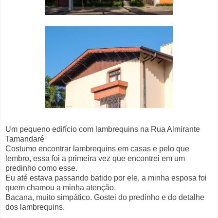
Um pequeno edifício com lambrequins na Rua Almirante
Tamandaré
Costumo encontrar lambrequins em casas e pelo que
lembro, essa foi a primeira vez que encontrei em um
predinho como esse.
Eu até estava passando batido por ele, a minha esposa foi
quem chamou a minha atenção.
Bacana, muito simpático. Gostei do predinho e do detalhe
dos lambrequins.