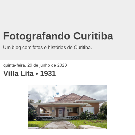
Fotografando Curitiba
Um blog com fotos e histórias de Curitiba.
quinta-feira, 29 de junho de 2023
Villa Lita • 1931