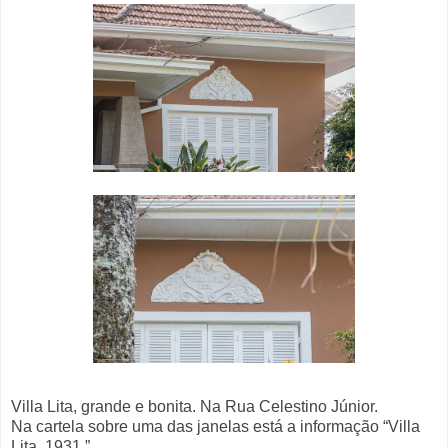
Villa Lita, grande e bonita. Na Rua Celestino Júnior.
Na cartela sobre uma das janelas está a informação “Villa
Lita. 1931.”