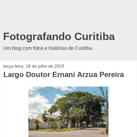
Fotografando Curitiba
Um blog com fotos e histórias de Curitiba.
terça-feira, 18 de julho de 2023
Largo Doutor Ernani Arzua Pereira