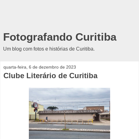
Fotografando Curitiba
Um blog com fotos e histórias de Curitiba.
quarta-feira, 6 de dezembro de 2023
Clube Literário de Curitiba