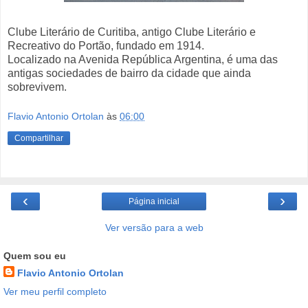
Clube Literário de Curitiba, antigo Clube Literário e
Recreativo do Portão, fundado em 1914.
Localizado na Avenida República Argentina, é uma das
antigas sociedades de bairro da cidade que ainda
sobrevivem.
Flavio Antonio Ortolan
às
06:00
Compartilhar
‹
›
Página inicial
Ver versão para a web
Quem sou eu
Flavio Antonio Ortolan
Ver meu perfil completo