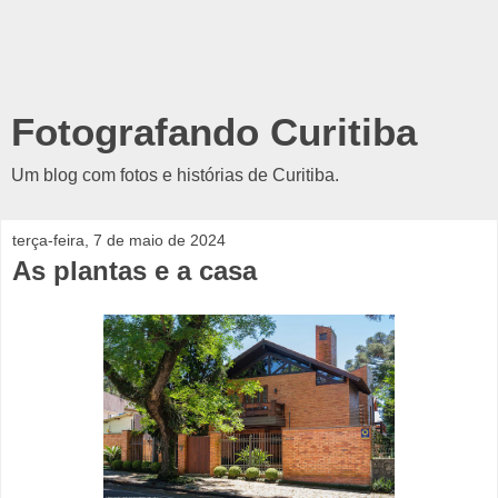
Fotografando Curitiba
Um blog com fotos e histórias de Curitiba.
terça-feira, 7 de maio de 2024
As plantas e a casa