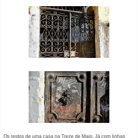
Os restos de uma casa na Treze de Maio. Já com linhas