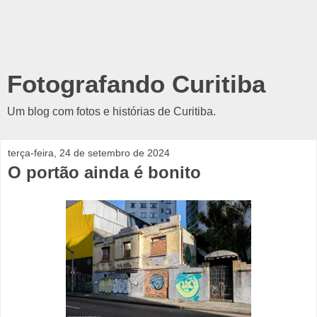
Fotografando Curitiba
Um blog com fotos e histórias de Curitiba.
terça-feira, 24 de setembro de 2024
O portão ainda é bonito