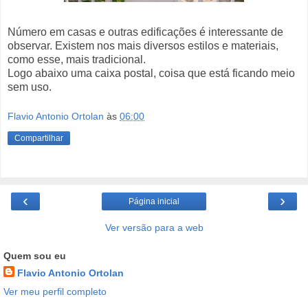
Número em casas e outras edificações é interessante de
observar. Existem nos mais diversos estilos e materiais,
como esse, mais tradicional.
Logo abaixo uma caixa postal, coisa que está ficando meio
sem uso.
Flavio Antonio Ortolan
às
06:00
Compartilhar
‹
›
Página inicial
Ver versão para a web
Quem sou eu
Flavio Antonio Ortolan
Ver meu perfil completo