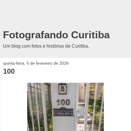
Fotografando Curitiba
Um blog com fotos e histórias de Curitiba.
quinta-feira, 5 de fevereiro de 2026
100