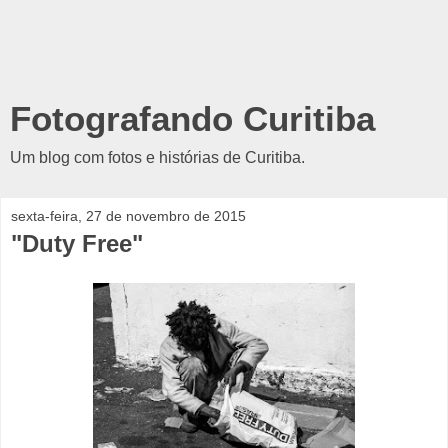
Fotografando Curitiba
Um blog com fotos e histórias de Curitiba.
sexta-feira, 27 de novembro de 2015
"Duty Free"