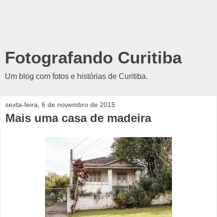
Fotografando Curitiba
Um blog com fotos e histórias de Curitiba.
sexta-feira, 6 de novembro de 2015
Mais uma casa de madeira