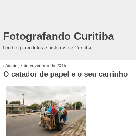
Fotografando Curitiba
Um blog com fotos e histórias de Curitiba.
sábado, 7 de novembro de 2015
O catador de papel e o seu carrinho