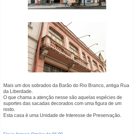
Mais um dos sobrados da Barão do Rio Branco, antiga Rua
da Liberdade.
O que chama a atenção nesse são aquelas espécies de
suportes das sacadas decorados com uma figura de um
rosto.
Esta casa é uma Unidade de Interesse de Preservação.