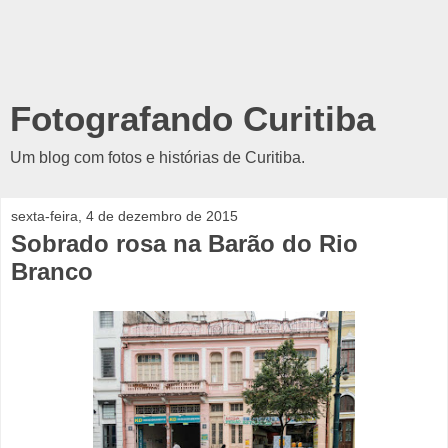
Fotografando Curitiba
Um blog com fotos e histórias de Curitiba.
sexta-feira, 4 de dezembro de 2015
Sobrado rosa na Barão do Rio
Branco