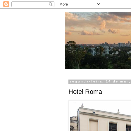
segunda-feira, 14 de mar
Hotel Roma