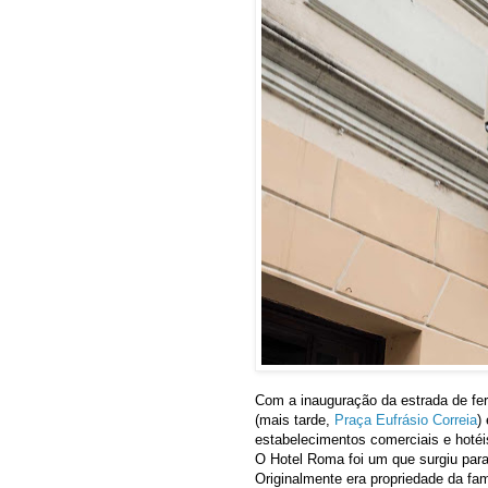
Com a inauguração da estrada de fer
(mais tarde,
Praça Eufrásio Correia
)
estabelecimentos comerciais e hotéi
O Hotel Roma foi um que surgiu par
Originalmente era propriedade da fa