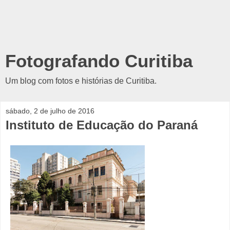
Fotografando Curitiba
Um blog com fotos e histórias de Curitiba.
sábado, 2 de julho de 2016
Instituto de Educação do Paraná