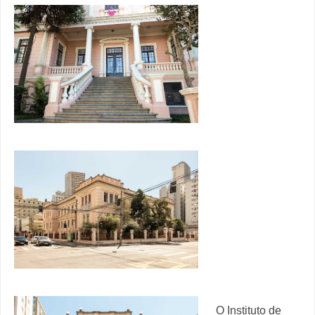
O Instituto de