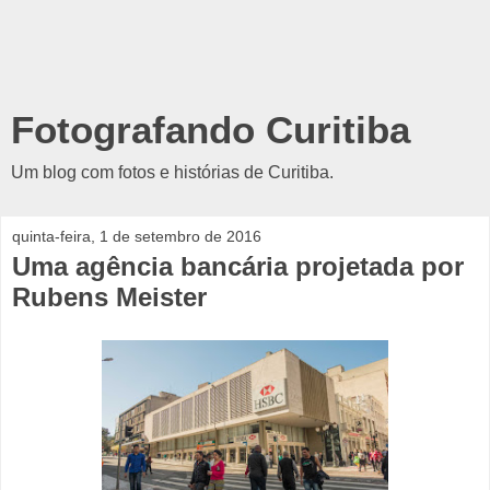
Fotografando Curitiba
Um blog com fotos e histórias de Curitiba.
quinta-feira, 1 de setembro de 2016
Uma agência bancária projetada por
Rubens Meister