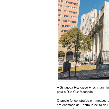
A Sinagoga Francisco Frischmann fi
para a Rua Cuz Machado.
O prédio foi construído em meados d
era chamado de Centro Israelita do