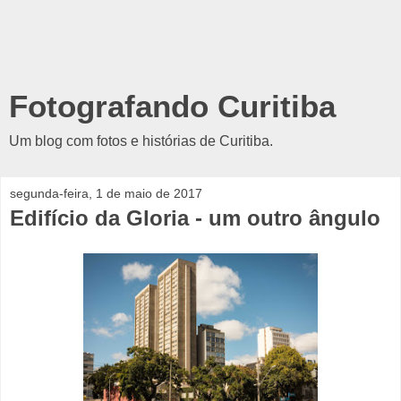
Fotografando Curitiba
Um blog com fotos e histórias de Curitiba.
segunda-feira, 1 de maio de 2017
Edifício da Gloria - um outro ângulo