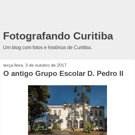
Fotografando Curitiba
Um blog com fotos e histórias de Curitiba.
terça-feira, 3 de outubro de 2017
O antigo Grupo Escolar D. Pedro II