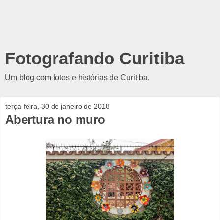
Fotografando Curitiba
Um blog com fotos e histórias de Curitiba.
terça-feira, 30 de janeiro de 2018
Abertura no muro