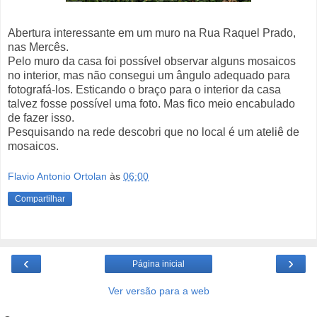
Abertura interessante em um muro na Rua Raquel Prado,
nas Mercês.
Pelo muro da casa foi possível observar alguns mosaicos
no interior, mas não consegui um ângulo adequado para
fotografá-los. Esticando o braço para o interior da casa
talvez fosse possível uma foto. Mas fico meio encabulado
de fazer isso.
Pesquisando na rede descobri que no local é um ateliê de
mosaicos.
Flavio Antonio Ortolan
às
06:00
Compartilhar
‹
›
Página inicial
Ver versão para a web